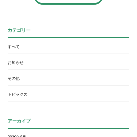
カテゴリー
すべて
お知らせ
その他
トピックス
アーカイブ