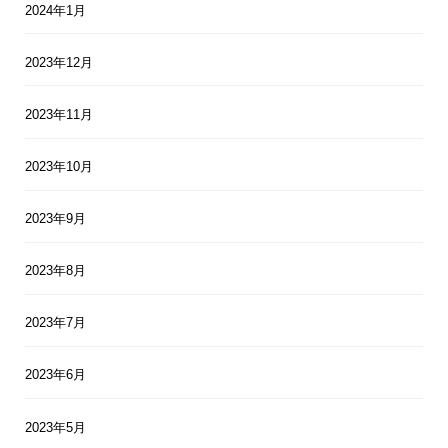
2024年1月
2023年12月
2023年11月
2023年10月
2023年9月
2023年8月
2023年7月
2023年6月
2023年5月