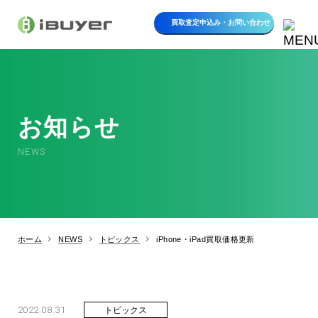
買取査定申込み・
お問い合わせ
お知らせ
NEWS
ホーム
NEWS
トピックス
iPhone・iPad買取価格更新
2022.08.31
トピックス