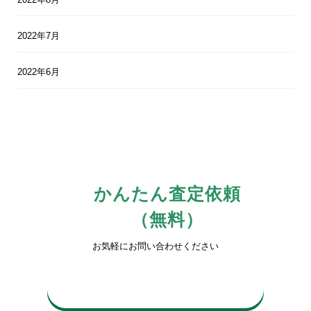
2022年7月
2022年6月
かんたん査定依頼
（無料）
お気軽にお問い合わせください
0742-81-3816
平日10時〜17時