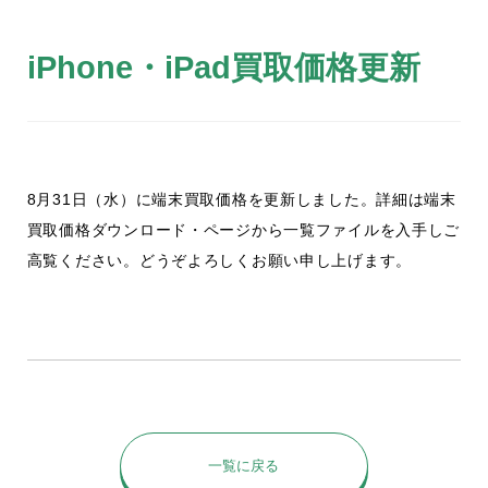
iPhone・iPad買取価格更新
8月31日（水）に端末買取価格を更新しました。詳細は端末
買取価格ダウンロード・ページから一覧ファイルを入手しご
高覧ください。どうぞよろしくお願い申し上げます。
一覧に戻る