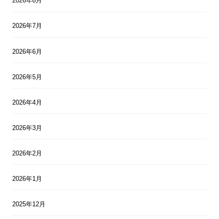
2026年8月
2026年7月
2026年6月
2026年5月
2026年4月
2026年3月
2026年2月
2026年1月
2025年12月