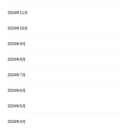
2024年11月
2024年10月
2024年9月
2024年8月
2024年7月
2024年6月
2024年5月
2024年4月