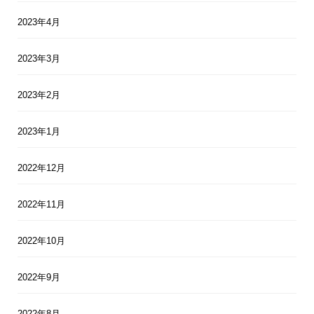
2023年4月
2023年3月
2023年2月
2023年1月
2022年12月
2022年11月
2022年10月
2022年9月
2022年8月