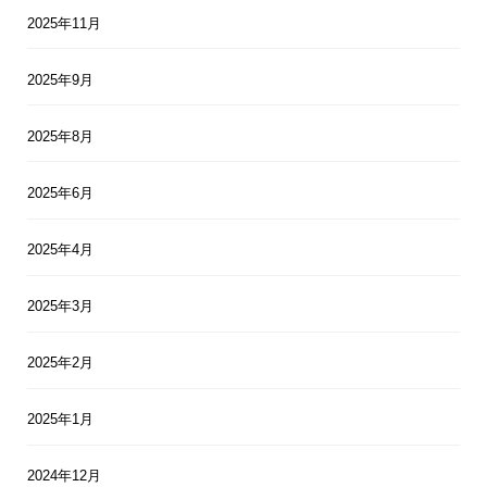
2025年11月
2025年9月
2025年8月
2025年6月
2025年4月
2025年3月
2025年2月
2025年1月
2024年12月