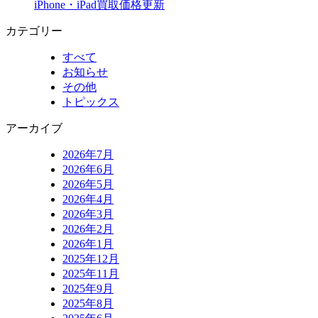
iPhone・iPad買取価格更新
カテゴリー
すべて
お知らせ
その他
トピックス
アーカイブ
2026年7月
2026年6月
2026年5月
2026年4月
2026年3月
2026年2月
2026年1月
2025年12月
2025年11月
2025年9月
2025年8月