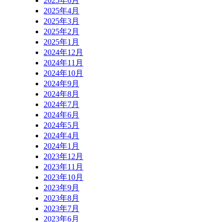
2025年6月
2025年4月
2025年3月
2025年2月
2025年1月
2024年12月
2024年11月
2024年10月
2024年9月
2024年8月
2024年7月
2024年6月
2024年5月
2024年4月
2024年1月
2023年12月
2023年11月
2023年10月
2023年9月
2023年8月
2023年7月
2023年6月