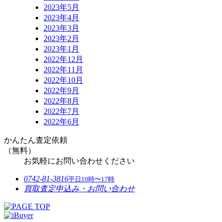
2023年5月
2023年4月
2023年3月
2023年2月
2023年1月
2022年12月
2022年11月
2022年10月
2022年9月
2022年8月
2022年7月
2022年6月
かんたん査定依頼
（無料）
お気軽にお問い合わせください
0742-81-3816
平日10時〜17時
買取査定申込み・お問い合わせ