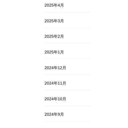
2025年4月
2025年3月
2025年2月
2025年1月
2024年12月
2024年11月
2024年10月
2024年9月