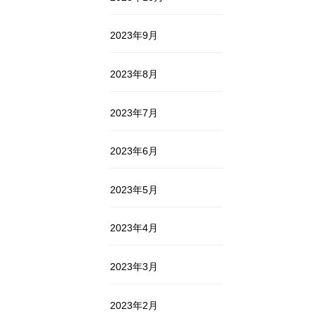
2023年9月
2023年8月
2023年7月
2023年6月
2023年5月
2023年4月
2023年3月
2023年2月