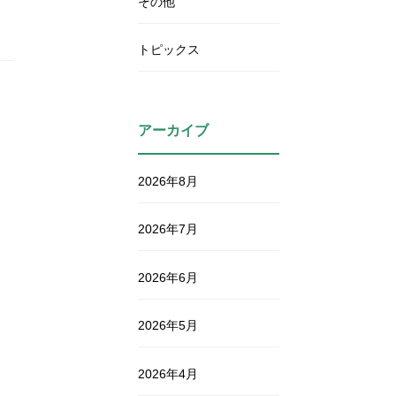
その他
トピックス
アーカイブ
2026年8月
2026年7月
2026年6月
2026年5月
2026年4月