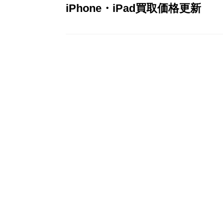
iPhone・iPad買取価格更新