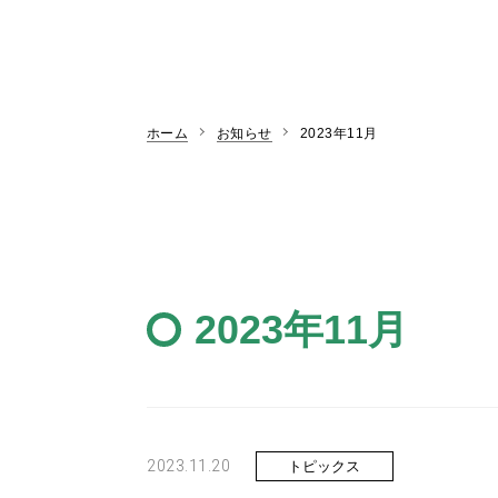
ホーム
お知らせ
2023年11月
2023年11月
2023.11.20
トピックス