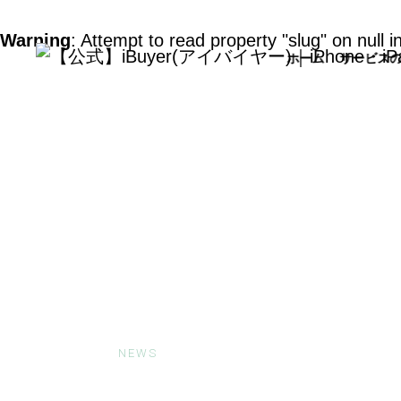
Warning
: Attempt to read property "slug" on null i
ホーム
サービス
お知らせ
NEWS