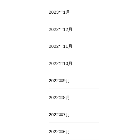
2023年1月
2022年12月
2022年11月
2022年10月
2022年9月
2022年8月
2022年7月
2022年6月