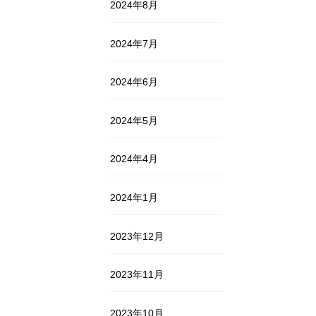
2024年8月
2024年7月
2024年6月
2024年5月
2024年4月
2024年1月
2023年12月
2023年11月
2023年10月