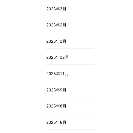
2026年3月
2026年2月
2026年1月
2025年12月
2025年11月
2025年9月
2025年8月
2025年6月