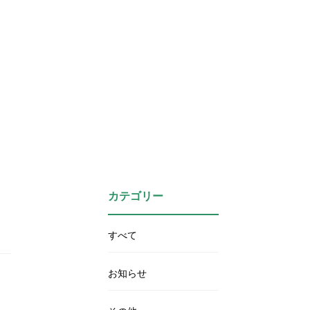
カテゴリー
すべて
お知らせ