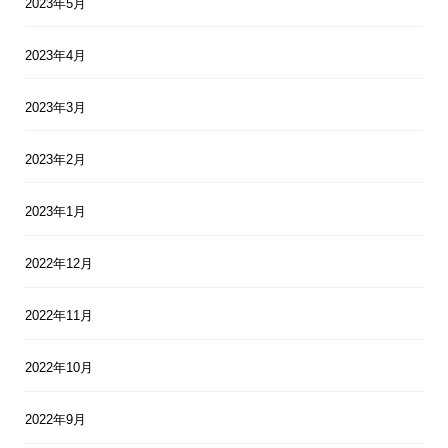
2023年5月
2023年4月
2023年3月
2023年2月
2023年1月
2022年12月
2022年11月
2022年10月
2022年9月