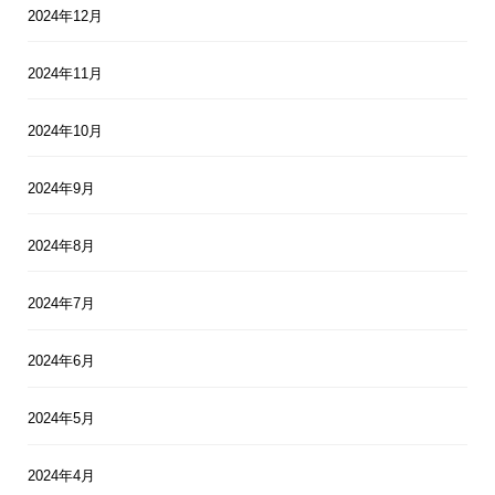
2024年12月
2024年11月
2024年10月
2024年9月
2024年8月
2024年7月
2024年6月
2024年5月
2024年4月