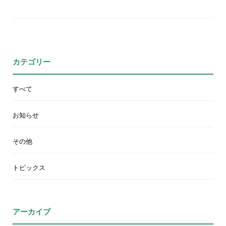
カテゴリー
すべて
お知らせ
その他
トピックス
アーカイブ