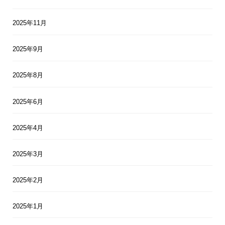
2025年11月
2025年9月
2025年8月
2025年6月
2025年4月
2025年3月
2025年2月
2025年1月