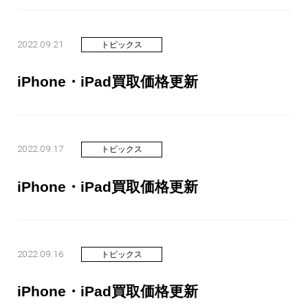
2022.09.21
トピックス
iPhone・iPad買取価格更新
2022.09.17
トピックス
iPhone・iPad買取価格更新
2022.09.16
トピックス
iPhone・iPad買取価格更新