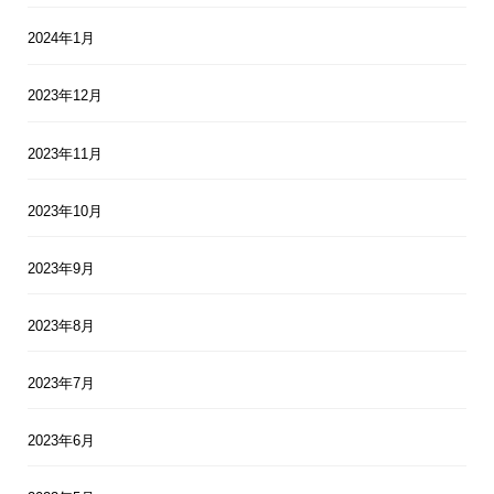
2024年1月
2023年12月
2023年11月
2023年10月
2023年9月
2023年8月
2023年7月
2023年6月