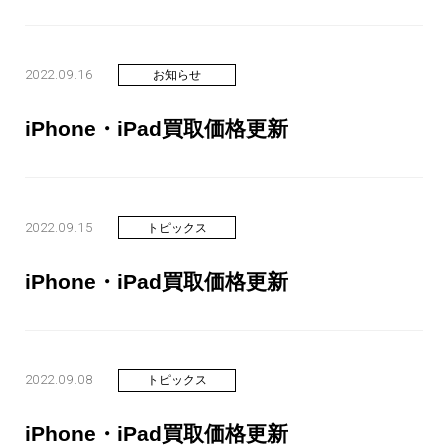
2022.09.16
お知らせ
iPhone・iPad買取価格更新
2022.09.15
トピックス
iPhone・iPad買取価格更新
2022.09.08
トピックス
iPhone・iPad買取価格更新