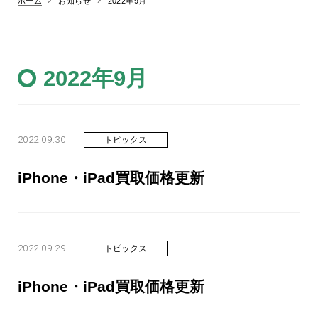
お知らせ
ホーム
2022年9月
2022年9月
2022.09.30
トピックス
iPhone・iPad買取価格更新
2022.09.29
トピックス
iPhone・iPad買取価格更新