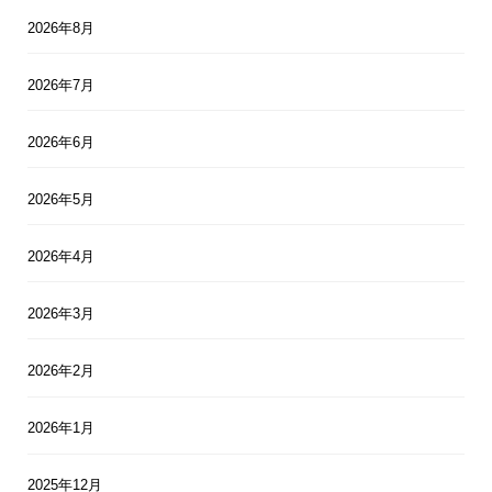
2026年8月
2026年7月
2026年6月
2026年5月
2026年4月
2026年3月
2026年2月
2026年1月
2025年12月