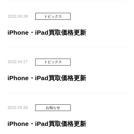
2022.09.28
トピックス
iPhone・iPad買取価格更新
2022.09.27
トピックス
iPhone・iPad買取価格更新
2022.09.26
お知らせ
iPhone・iPad買取価格更新