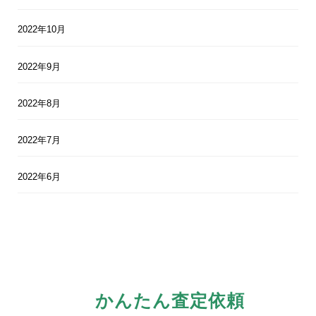
2022年10月
2022年9月
2022年8月
2022年7月
2022年6月
かんたん査定依頼