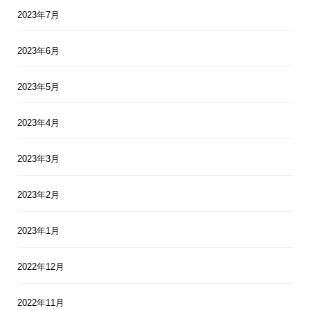
2023年7月
2023年6月
2023年5月
2023年4月
2023年3月
2023年2月
2023年1月
2022年12月
2022年11月