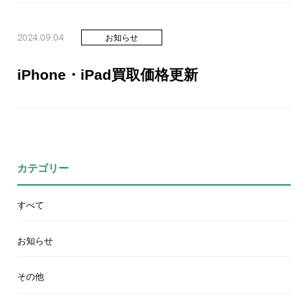
2024.09.04
お知らせ
iPhone・iPad買取価格更新
カテゴリー
すべて
お知らせ
その他