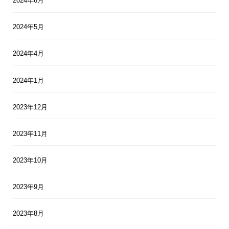
2024年6月
2024年5月
2024年4月
2024年1月
2023年12月
2023年11月
2023年10月
2023年9月
2023年8月