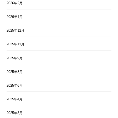
2026年2月
2026年1月
2025年12月
2025年11月
2025年9月
2025年8月
2025年6月
2025年4月
2025年3月