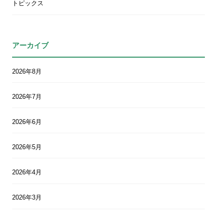
トピックス
アーカイブ
2026年8月
2026年7月
2026年6月
2026年5月
2026年4月
2026年3月