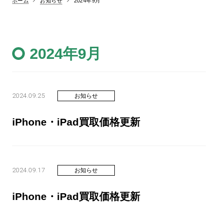
お知らせ
ホーム
2024年9月
2024年9月
2024.09.25
お知らせ
iPhone・iPad買取価格更新
2024.09.17
お知らせ
iPhone・iPad買取価格更新