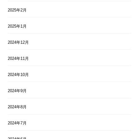
2025年2月
2025年1月
2024年12月
2024年11月
2024年10月
2024年9月
2024年8月
2024年7月