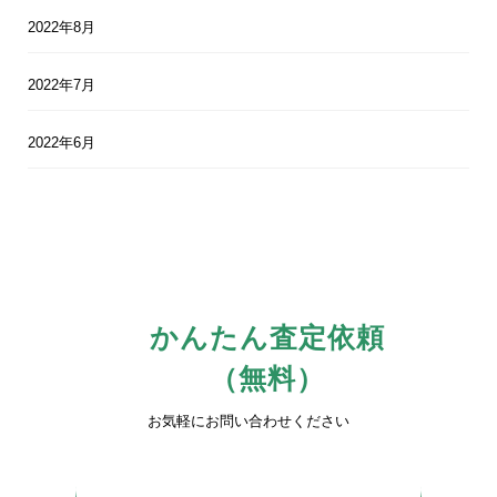
2022年8月
2022年7月
2022年6月
かんたん査定依頼
（無料）
お気軽にお問い合わせください
0742-81-3816
平日10時〜17時