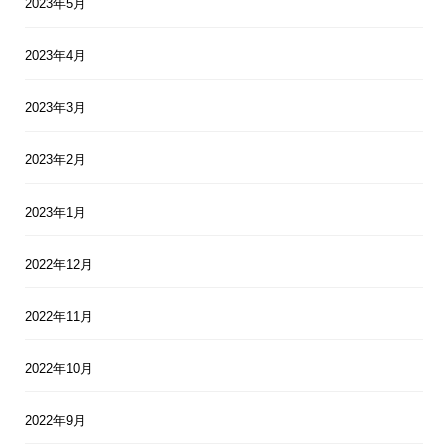
2023年5月
2023年4月
2023年3月
2023年2月
2023年1月
2022年12月
2022年11月
2022年10月
2022年9月