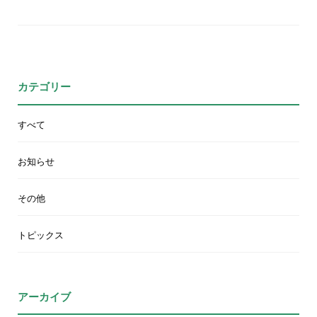
カテゴリー
すべて
お知らせ
その他
トピックス
アーカイブ