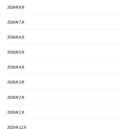
2026年8月
2026年7月
2026年6月
2026年5月
2026年4月
2026年3月
2026年2月
2026年1月
2025年12月