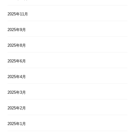
2025年11月
2025年9月
2025年8月
2025年6月
2025年4月
2025年3月
2025年2月
2025年1月