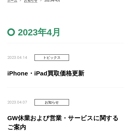
お知らせ
ホーム
2023年4月
2023年4月
2023.04.14
トピックス
iPhone・iPad買取価格更新
2023.04.07
お知らせ
GW休業および営業・サービスに関する
ご案内