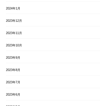
2024年1月
2023年12月
2023年11月
2023年10月
2023年9月
2023年8月
2023年7月
2023年6月