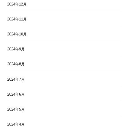
2024年12月
2024年11月
2024年10月
2024年9月
2024年8月
2024年7月
2024年6月
2024年5月
2024年4月