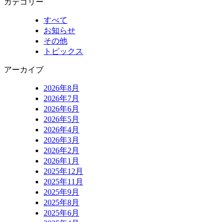
カテゴリー
すべて
お知らせ
その他
トピックス
アーカイブ
2026年8月
2026年7月
2026年6月
2026年5月
2026年4月
2026年3月
2026年2月
2026年1月
2025年12月
2025年11月
2025年9月
2025年8月
2025年6月