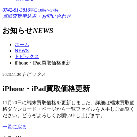
0742-81-3816
平日10時〜17時
買取査定申込み・お問い合わせ
お知らせ
NEWS
ホーム
NEWS
トピックス
iPhone・iPad買取価格更新
トピックス
2023.11.20
iPhone・iPad買取価格更新
11月20日に端末買取価格を更新しました。詳細は端末買取価
格ダウンロード・ページから一覧ファイルを入手しご高覧く
ださい。どうぞよろしくお願い申し上げます。
一覧に戻る