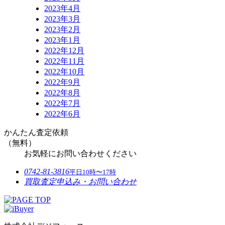
2023年4月
2023年3月
2023年2月
2023年1月
2022年12月
2022年11月
2022年10月
2022年9月
2022年8月
2022年7月
2022年6月
かんたん査定依頼
（無料）
お気軽にお問い合わせください
0742-81-3816
平日10時〜17時
買取査定申込み・お問い合わせ