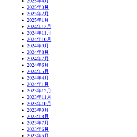
2025年4月
2025年3月
2025年2月
2025年1月
2024年12月
2024年11月
2024年10月
2024年9月
2024年8月
2024年7月
2024年6月
2024年5月
2024年4月
2024年1月
2023年12月
2023年11月
2023年10月
2023年9月
2023年8月
2023年7月
2023年6月
2023年5月