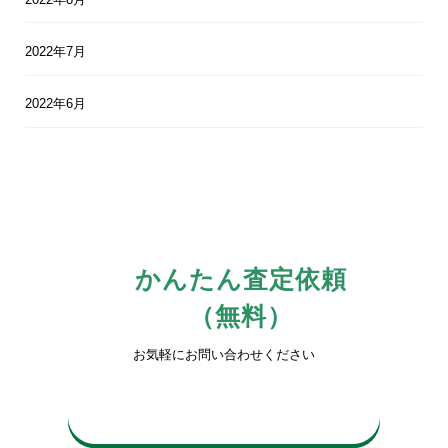
2022年7月
2022年6月
かんたん査定依頼
（無料）
お気軽にお問い合わせください
0742-81-3816
平日10時〜17時