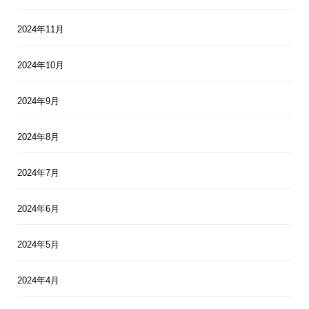
2024年11月
2024年10月
2024年9月
2024年8月
2024年7月
2024年6月
2024年5月
2024年4月