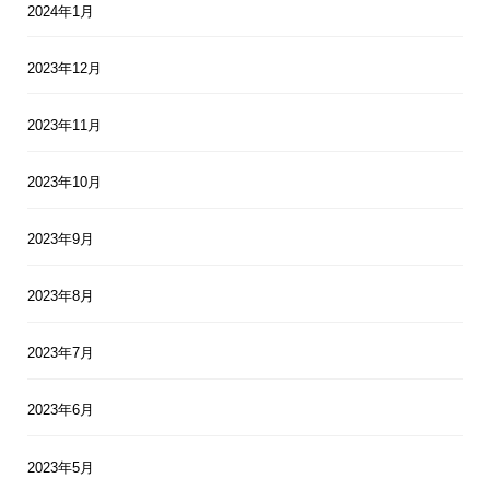
2024年1月
2023年12月
2023年11月
2023年10月
2023年9月
2023年8月
2023年7月
2023年6月
2023年5月