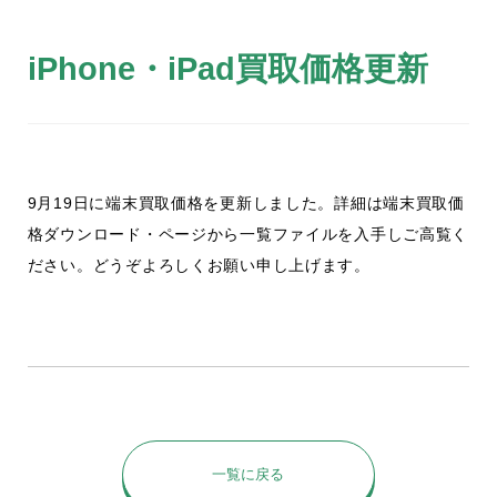
iPhone・iPad買取価格更新
9月19日に端末買取価格を更新しました。詳細は端末買取価
格ダウンロード・ページから一覧ファイルを入手しご高覧く
ださい。どうぞよろしくお願い申し上げます。
一覧に戻る