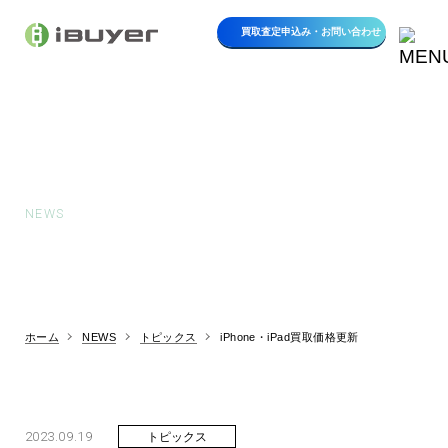
買取査定申込み・
お問い合わせ
お知らせ
NEWS
ホーム
NEWS
トピックス
iPhone・iPad買取価格更新
2023.09.19
トピックス