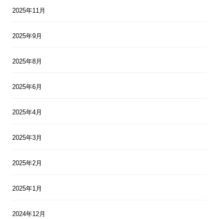
2025年11月
2025年9月
2025年8月
2025年6月
2025年4月
2025年3月
2025年2月
2025年1月
2024年12月