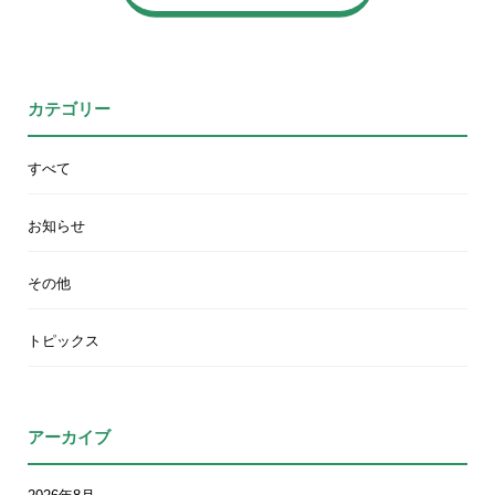
カテゴリー
すべて
お知らせ
その他
トピックス
アーカイブ