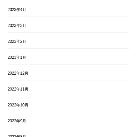
2023年4月
2023年3月
2023年2月
2023年1月
2022年12月
2022年11月
2022年10月
2022年9月
2022年8月