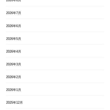
2026年8月
2026年7月
2026年6月
2026年5月
2026年4月
2026年3月
2026年2月
2026年1月
2025年12月