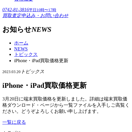
0742-81-3816
平日10時〜17時
買取査定申込み・お問い合わせ
お知らせ
NEWS
ホーム
NEWS
トピックス
iPhone・iPad買取価格更新
トピックス
2023.03.20
iPhone・iPad買取価格更新
3月20日に端末買取価格を更新しました。詳細は端末買取価
格ダウンロード・ページから一覧ファイルを入手しご高覧く
ださい。どうぞよろしくお願い申し上げます。
一覧に戻る