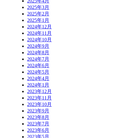
2025年4月
2025年3月
2025年2月
2025年1月
2024年12月
2024年11月
2024年10月
2024年9月
2024年8月
2024年7月
2024年6月
2024年5月
2024年4月
2024年1月
2023年12月
2023年11月
2023年10月
2023年9月
2023年8月
2023年7月
2023年6月
2023年5月