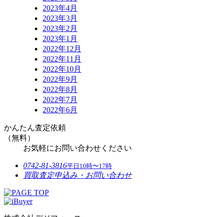
2023年4月
2023年3月
2023年2月
2023年1月
2022年12月
2022年11月
2022年10月
2022年9月
2022年8月
2022年7月
2022年6月
かんたん査定依頼
（無料）
お気軽にお問い合わせください
0742-81-3816
平日10時〜17時
買取査定申込み・お問い合わせ