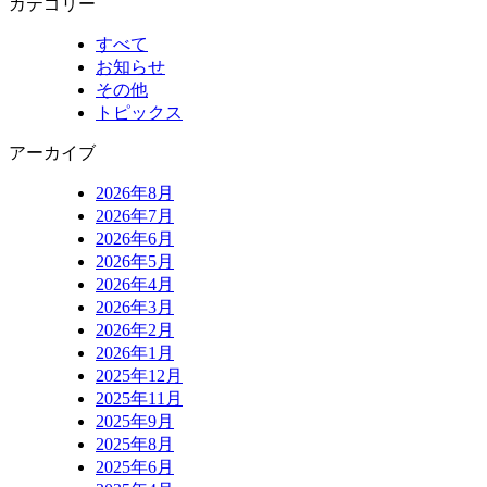
カテゴリー
すべて
お知らせ
その他
トピックス
アーカイブ
2026年8月
2026年7月
2026年6月
2026年5月
2026年4月
2026年3月
2026年2月
2026年1月
2025年12月
2025年11月
2025年9月
2025年8月
2025年6月