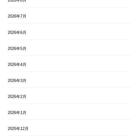
2026年8月
2026年7月
2026年6月
2026年5月
2026年4月
2026年3月
2026年2月
2026年1月
2025年12月