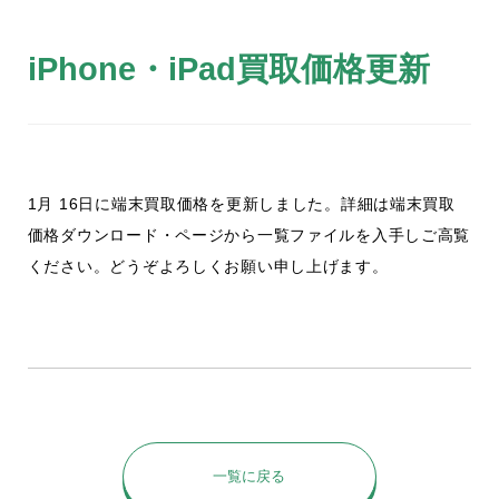
iPhone・iPad買取価格更新
1月 16日に端末買取価格を更新しました。詳細は端末買取
価格ダウンロード・ページから一覧ファイルを入手しご高覧
ください。どうぞよろしくお願い申し上げます。
一覧に戻る