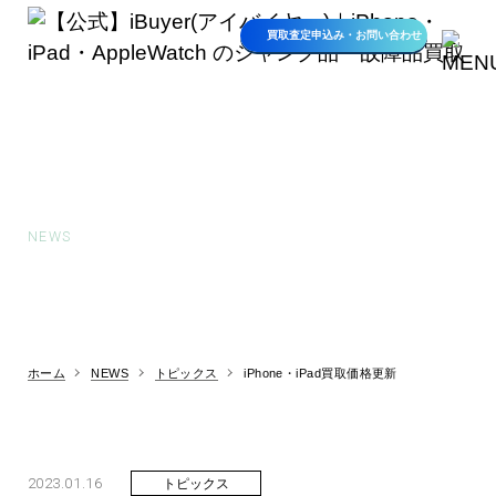
買取査定申込み・
お問い合わせ
お知らせ
NEWS
ホーム
NEWS
トピックス
iPhone・iPad買取価格更新
2023.01.16
トピックス