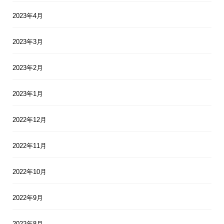
2023年4月
2023年3月
2023年2月
2023年1月
2022年12月
2022年11月
2022年10月
2022年9月
2022年8月