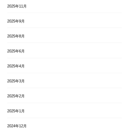
2025年11月
2025年9月
2025年8月
2025年6月
2025年4月
2025年3月
2025年2月
2025年1月
2024年12月