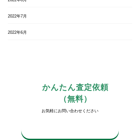
2022年7月
2022年6月
かんたん査定依頼
（無料）
お気軽にお問い合わせください
0742-81-3816
平日10時〜17時