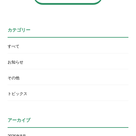
カテゴリー
すべて
お知らせ
その他
トピックス
アーカイブ