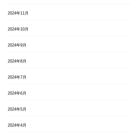
2024年11月
2024年10月
2024年9月
2024年8月
2024年7月
2024年6月
2024年5月
2024年4月