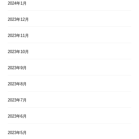
2024年1月
2023年12月
2023年11月
2023年10月
2023年9月
2023年8月
2023年7月
2023年6月
2023年5月