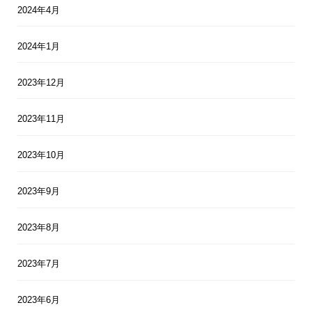
2024年4月
2024年1月
2023年12月
2023年11月
2023年10月
2023年9月
2023年8月
2023年7月
2023年6月