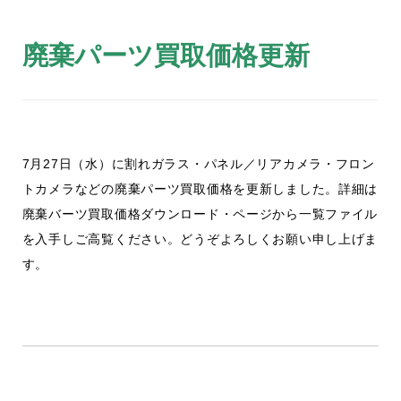
廃棄パーツ買取価格更新
7月27日（水）に割れガラス・パネル／リアカメラ・フロン
トカメラなどの廃棄パーツ買取価格を更新しました。詳細は
廃棄バーツ買取価格ダウンロード・ページから一覧ファイル
を入手しご高覧ください。どうぞよろしくお願い申し上げま
す。