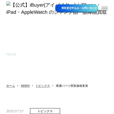
買取査定申込み・
お問い合わせ
お知らせ
NEWS
ホーム
NEWS
トピックス
廃棄パーツ買取価格更新
2022.07.27
トピックス