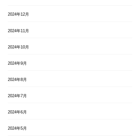
2024年12月
2024年11月
2024年10月
2024年9月
2024年8月
2024年7月
2024年6月
2024年5月