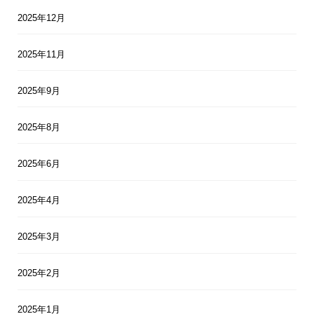
2025年12月
2025年11月
2025年9月
2025年8月
2025年6月
2025年4月
2025年3月
2025年2月
2025年1月