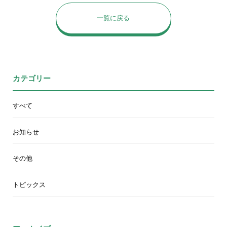
一覧に戻る
カテゴリー
すべて
お知らせ
その他
トピックス