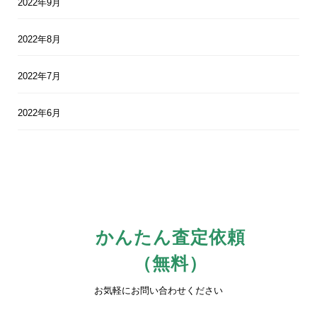
2022年9月
2022年8月
2022年7月
2022年6月
かんたん査定依頼
（無料）
お気軽にお問い合わせください