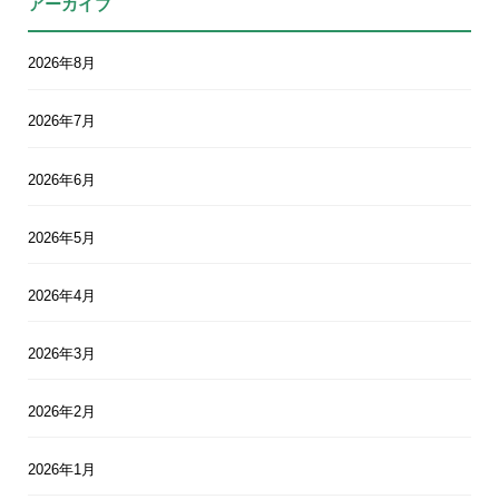
アーカイブ
2026年8月
2026年7月
2026年6月
2026年5月
2026年4月
2026年3月
2026年2月
2026年1月