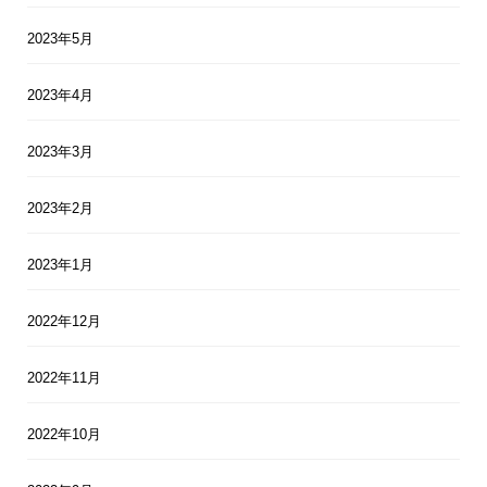
2023年5月
2023年4月
2023年3月
2023年2月
2023年1月
2022年12月
2022年11月
2022年10月