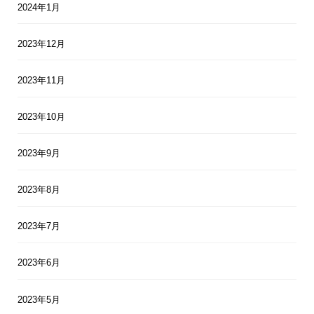
2024年1月
2023年12月
2023年11月
2023年10月
2023年9月
2023年8月
2023年7月
2023年6月
2023年5月