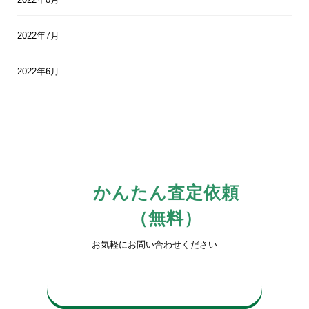
2022年7月
2022年6月
かんたん査定依頼
（無料）
お気軽にお問い合わせください
0742-81-3816
平日10時〜17時