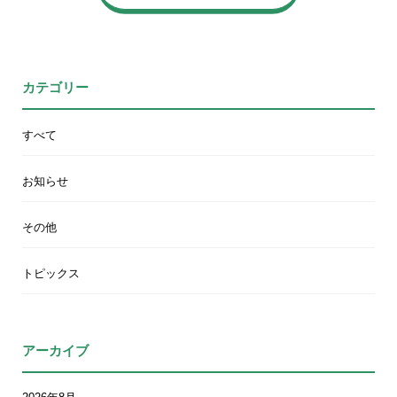
カテゴリー
すべて
お知らせ
その他
トピックス
アーカイブ