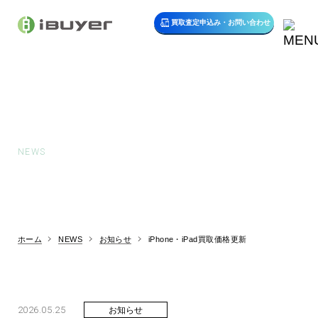
買取査定申込み・
お問い合わせ
お知らせ
NEWS
ホーム
NEWS
お知らせ
iPhone・iPad買取価格更新
2026.05.25
お知らせ