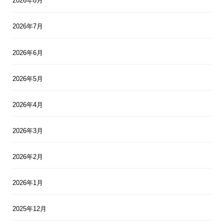
2026年8月
2026年7月
2026年6月
2026年5月
2026年4月
2026年3月
2026年2月
2026年1月
2025年12月