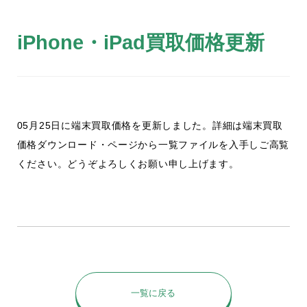
iPhone・iPad買取価格更新
05月25日に端末買取価格を更新しました。詳細は端末買取
価格ダウンロード・ページから一覧ファイルを入手しご高覧
ください。どうぞよろしくお願い申し上げます。
一覧に戻る