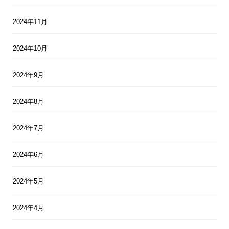
2024年11月
2024年10月
2024年9月
2024年8月
2024年7月
2024年6月
2024年5月
2024年4月