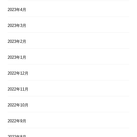
2023年4月
2023年3月
2023年2月
2023年1月
2022年12月
2022年11月
2022年10月
2022年9月
2022年8月