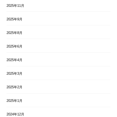
2025年11月
2025年9月
2025年8月
2025年6月
2025年4月
2025年3月
2025年2月
2025年1月
2024年12月