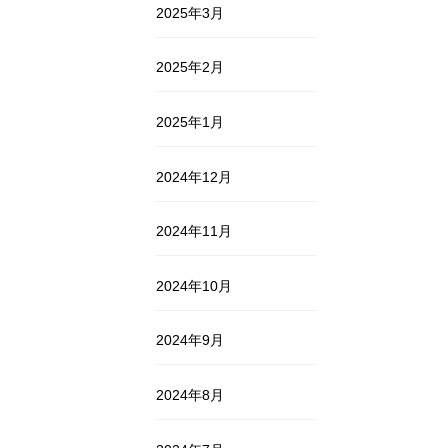
2025年3月
2025年2月
2025年1月
2024年12月
2024年11月
2024年10月
2024年9月
2024年8月