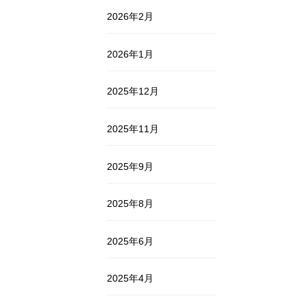
2026年2月
2026年1月
2025年12月
2025年11月
2025年9月
2025年8月
2025年6月
2025年4月