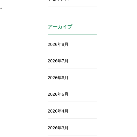
し
アーカイブ
2026年8月
2026年7月
2026年6月
2026年5月
2026年4月
2026年3月