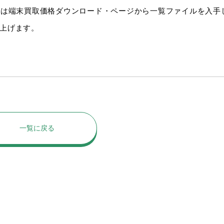
細は端末買取価格ダウンロード・ページから一覧ファイルを入手
上げます。
一覧に戻る