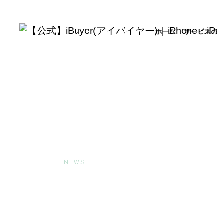
ホーム
サービス
お知らせ
NEWS