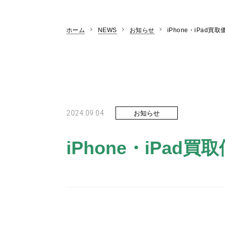
ホーム
NEWS
お知らせ
iPhone・iPad買
2024.09.04
お知らせ
iPhone・iPad