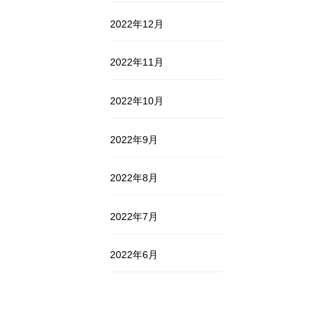
2022年12月
2022年11月
2022年10月
2022年9月
2022年8月
2022年7月
2022年6月