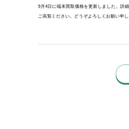
9月4日に端末買取価格を更新しました。詳
ご高覧ください。どうぞよろしくお願い申し