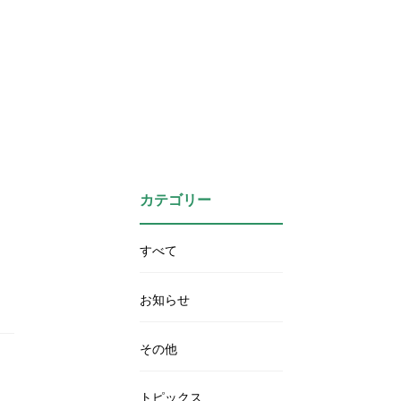
カテゴリー
すべて
お知らせ
その他
トピックス