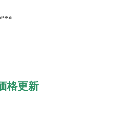
取価格更新
買取価格更新