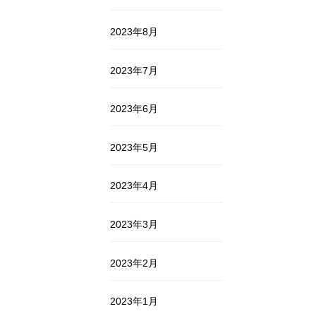
2023年8月
2023年7月
2023年6月
2023年5月
2023年4月
2023年3月
2023年2月
2023年1月