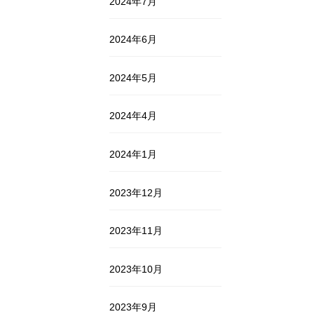
2024年7月
2024年6月
2024年5月
2024年4月
2024年1月
2023年12月
2023年11月
2023年10月
2023年9月