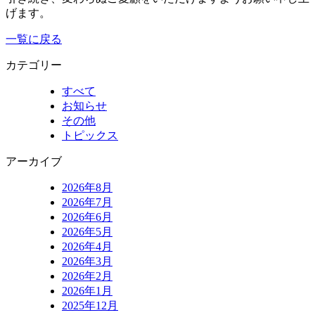
げます。
一覧に戻る
カテゴリー
すべて
お知らせ
その他
トピックス
アーカイブ
2026年8月
2026年7月
2026年6月
2026年5月
2026年4月
2026年3月
2026年2月
2026年1月
2025年12月