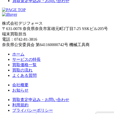
買取査定申込み・お問い合わせ
株式会社デジフォース
〒631-0078 奈良県奈良市富雄元町2丁目7-25 SSKビル205号
端末買取担当
電話：0742-81-3816
奈良県公安委員会 第641160000742号 機械工具商
ホーム
サービスの特⻑
買取価格一覧
買取の流れ
よくある質問
会社概要
お知らせ
買取査定申込み・お問い合わせ
利用規約
プライバシーポリシー