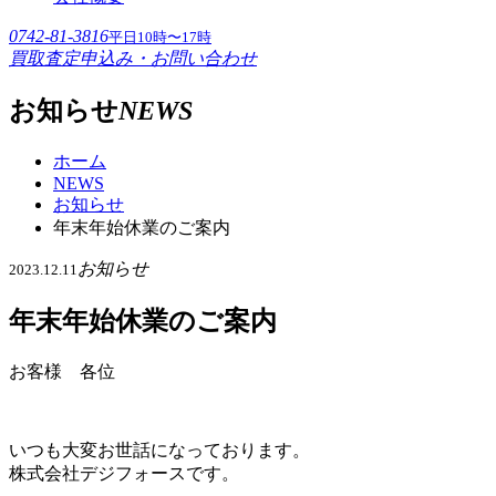
0742-81-3816
平日10時〜17時
買取査定申込み・お問い合わせ
お知らせ
NEWS
ホーム
NEWS
お知らせ
年末年始休業のご案内
お知らせ
2023.12.11
年末年始休業のご案内
お客様 各位
いつも大変お世話になっております。
株式会社デジフォースです。