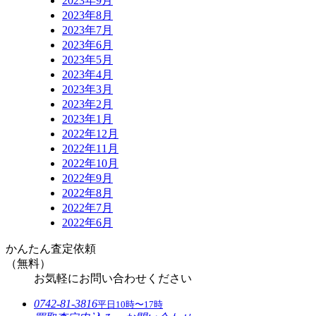
2023年9月
2023年8月
2023年7月
2023年6月
2023年5月
2023年4月
2023年3月
2023年2月
2023年1月
2022年12月
2022年11月
2022年10月
2022年9月
2022年8月
2022年7月
2022年6月
かんたん査定依頼
（無料）
お気軽にお問い合わせください
0742-81-3816
平日10時〜17時