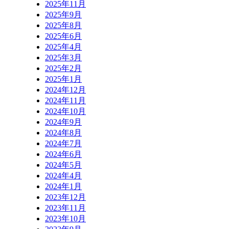
2025年11月
2025年9月
2025年8月
2025年6月
2025年4月
2025年3月
2025年2月
2025年1月
2024年12月
2024年11月
2024年10月
2024年9月
2024年8月
2024年7月
2024年6月
2024年5月
2024年4月
2024年1月
2023年12月
2023年11月
2023年10月