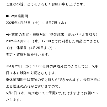
ご査収の旨、どうぞよろしくお願い申し上げます。
■GW休業期間
2025年4月26日（土）～ 5月7日（水）
■休業前の査定・買取対応（携帯端末・割れパネル買取り）
2025年4月23日（水）17:00までに到着した商品につきまし
ては、休業前（4月25日まで）に
査定・買取対応を行います。
※4月23日（水）17:00以降の到着分につきましては、5月8
日（木）以降の対応となります。
※休業期間中は荷物の受け取りができかねます。長期不在に
よる返送の恐れがございますので、
5月8日（木）着指定にてご手配いただけますようお願いい
たします。