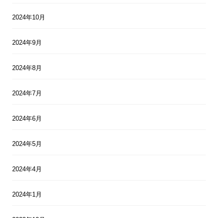
2024年10月
2024年9月
2024年8月
2024年7月
2024年6月
2024年5月
2024年4月
2024年1月