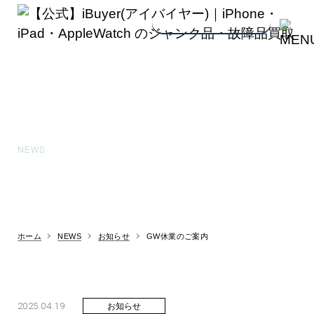
買取査定申込み・
お問い合わせ
お知らせ
NEWS
ホーム
NEWS
お知らせ
GW休業のご案内
2025.04.19
お知らせ