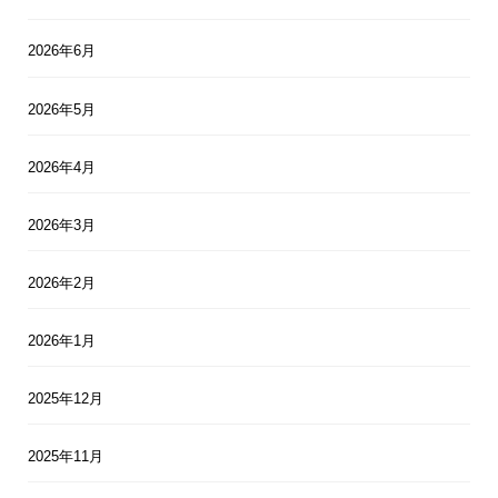
2026年6月
2026年5月
2026年4月
2026年3月
2026年2月
2026年1月
2025年12月
2025年11月