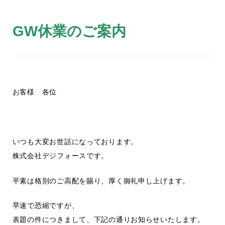
GW休業のご案内
お客様 各位
いつも大変お世話になっております。
株式会社デジフォースです。
平素は格別のご高配を賜り、厚く御礼申し上げます。
早速で恐縮ですが、
表題の件につきまして、下記の通りお知らせいたします。