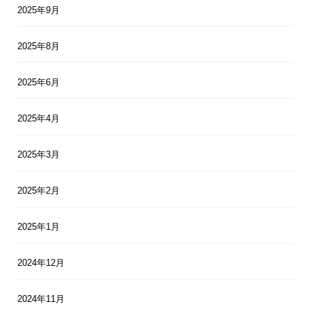
2025年9月
2025年8月
2025年6月
2025年4月
2025年3月
2025年2月
2025年1月
2024年12月
2024年11月