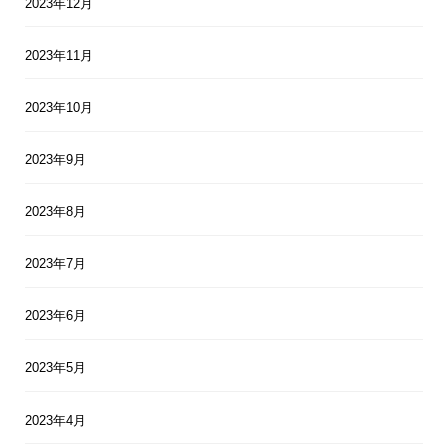
2023年12月
2023年11月
2023年10月
2023年9月
2023年8月
2023年7月
2023年6月
2023年5月
2023年4月