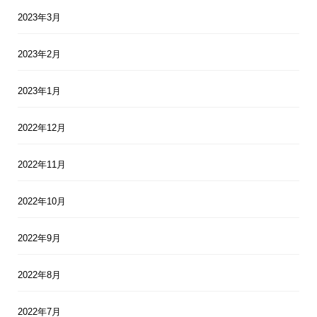
2023年3月
2023年2月
2023年1月
2022年12月
2022年11月
2022年10月
2022年9月
2022年8月
2022年7月