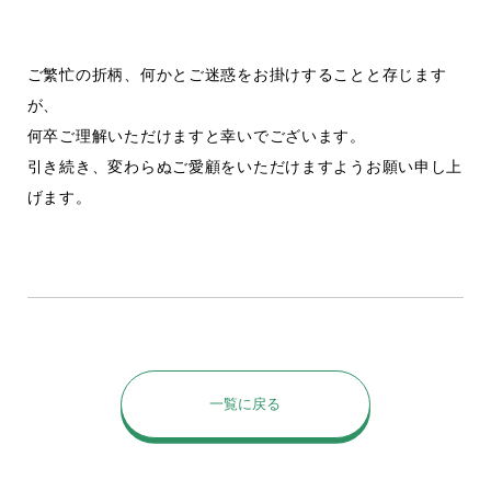
ご繁忙の折柄、何かとご迷惑をお掛けすることと存じます
が、
何卒ご理解いただけますと幸いでございます。
引き続き、変わらぬご愛顧をいただけますようお願い申し上
げます。
一覧に戻る