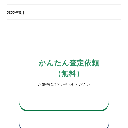
2022年6月
かんたん査定依頼
（無料）
お気軽にお問い合わせください
0742-81-3816
平日10時〜17時
買取査定申込み・お問い合わせ