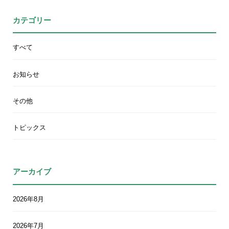
カテゴリー
すべて
お知らせ
その他
トピックス
アーカイブ
2026年8月
2026年7月