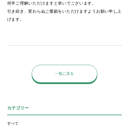
何卒ご理解いただけますと幸いでございます。
引き続き、変わらぬご愛顧をいただけますようお願い申し上
げます。
一覧に戻る
カテゴリー
すべて