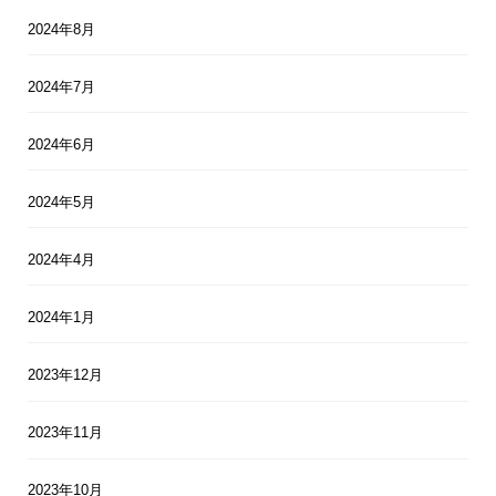
2024年8月
2024年7月
2024年6月
2024年5月
2024年4月
2024年1月
2023年12月
2023年11月
2023年10月