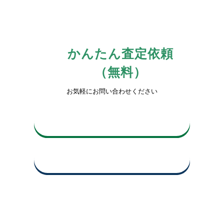
かんたん査定依頼
（無料）
お気軽にお問い合わせください
0742-81-3816
平日10時〜17時
買取査定申込み・お問い合わせ