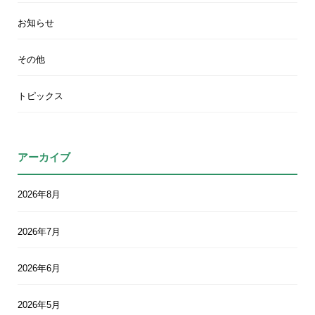
お知らせ
その他
トピックス
アーカイブ
2026年8月
2026年7月
2026年6月
2026年5月