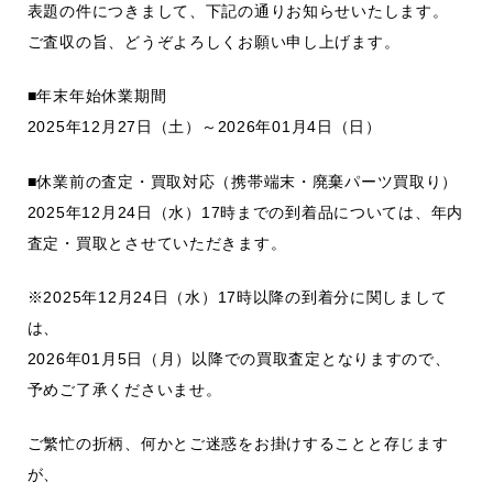
表題の件につきまして、下記の通りお知らせいたします。
ご査収の旨、どうぞよろしくお願い申し上げます。
■年末年始休業期間
2025年12月27日（土）～2026年01月4日（日）
■休業前の査定・買取対応（携帯端末・廃棄パーツ買取り）
2025年12月24日（水）17時までの到着品については、年内
査定・買取とさせていただきます。
※2025年12月24日（水）17時以降の到着分に関しまして
は、
2026年01月5日（月）以降での買取査定となりますので、
予めご了承くださいませ。
ご繁忙の折柄、何かとご迷惑をお掛けすることと存じます
が、