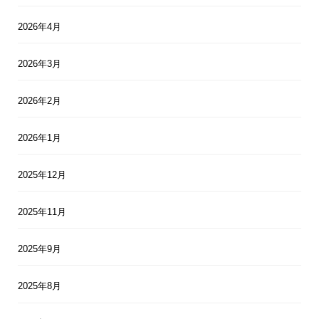
2026年4月
2026年3月
2026年2月
2026年1月
2025年12月
2025年11月
2025年9月
2025年8月