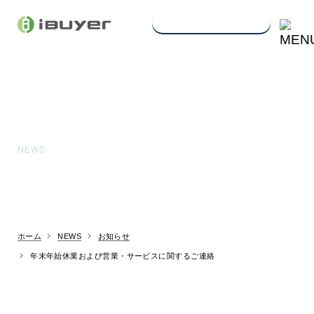
買取査定申込み・
お問い合わせ
お知らせ
NEWS
ホーム
NEWS
お知らせ
年末年始休業および営業・サービスに関するご連絡