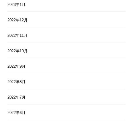
2023年1月
2022年12月
2022年11月
2022年10月
2022年9月
2022年8月
2022年7月
2022年6月