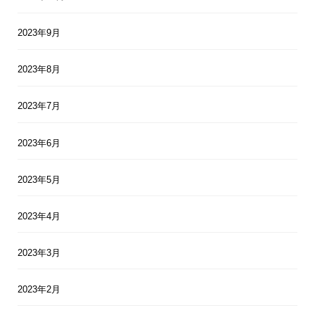
2023年9月
2023年8月
2023年7月
2023年6月
2023年5月
2023年4月
2023年3月
2023年2月