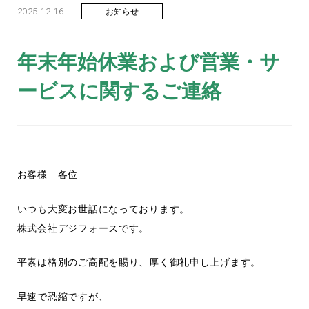
2025.12.16
お知らせ
年末年始休業および営業・サ
ービスに関するご連絡
お客様 各位
いつも大変お世話になっております。
株式会社デジフォースです。
平素は格別のご高配を賜り、厚く御礼申し上げます。
早速で恐縮ですが、