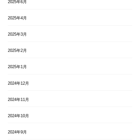
2025年6月
2025年4月
2025年3月
2025年2月
2025年1月
2024年12月
2024年11月
2024年10月
2024年9月